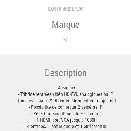
IZO8TRIBRIDE720P
Marque
IZO
Description
- 4 canaux
- Tribride :entrées vidéo HD-CVI, analogiques ou IP
- Tous les canaux 720P enregistrement en temps réel
- Possibilité de connecter 2 caméras IP
- Relecture simultanée de 4 caméras
- 1 HDMI, port VGA jusqu'à 1080P
- 4 entrées/ 1 sortie audio et 1 entré/sortie