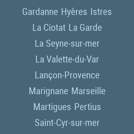
Gardanne
Hyères
Istres
La Ciotat
La Garde
La Seyne-sur-mer
La Valette-du-Var
Lançon-Provence
Marignane
Marseille
Martigues
Pertius
Saint-Cyr-sur-mer