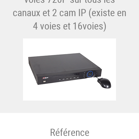
canaux et 2 cam IP (existe en
4 voies et 16voies)
Référence