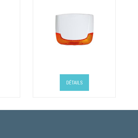
DÉTAILS