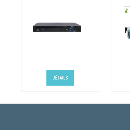
DÉTAILS