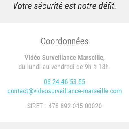
Votre sécurité est notre défit.
Coordonnées
Vidéo Surveillance Marseille
,
du lundi au vendredi de 9h à 18h.
06.24.46.53.55
contact@videosurveillance-marseille.com
SIRET : 478 892 045 00020