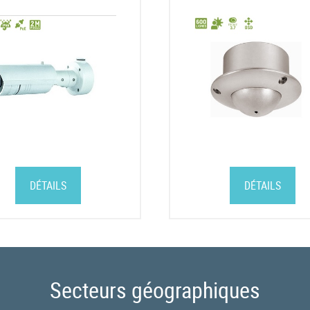
9mm
DÉTAILS
DÉTAILS
Secteurs géographiques