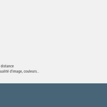
à distance
ualité d’image, couleurs…