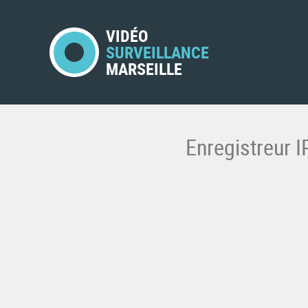
VIDÉO
SURVEILLANCE
MARSEILLE
Enregistreur 