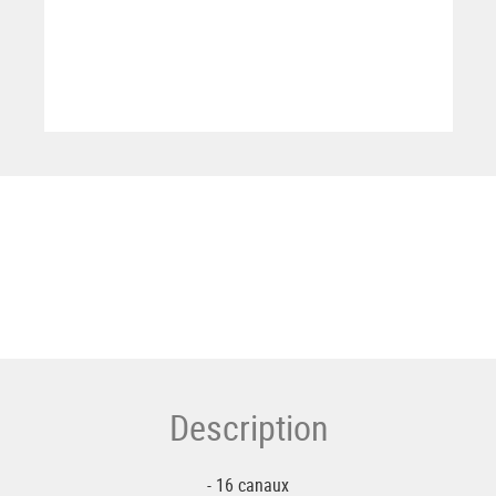
Description
- 16 canaux