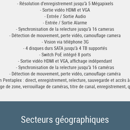
- Résolution d’enregistrement jusqu’à 5 Mégapixels
- Sortie vidéo HDMI et VGA
- Entrée / Sortie Audio
- Entrée / Sortie Alarme
- Synchronisation de la relecture jusqu’à 16 cameras
- Détection de mouvement, perte vidéo, camouflage camera
- Vision via téléphone 3G
- 4 disques durs SATA jusqu’à 4 TB supportés
- Switch PoE intégré 8 ports
- Sortie vidéo HDMI et VGA, affichage indépendant
- Synchronisation de la relecture jusqu’à 16 caméras
- Détection de mouvement, perte vidéo, camouflage caméra
n Pentaplex : direct, enregistrement, relecture, sauvegarde et accès 
e de zone, verrouillage de caméras, titre de canal, enregistrement, q
Secteurs géographiques