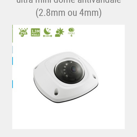
(2.8mm ou 4mm)