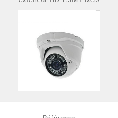
Référence